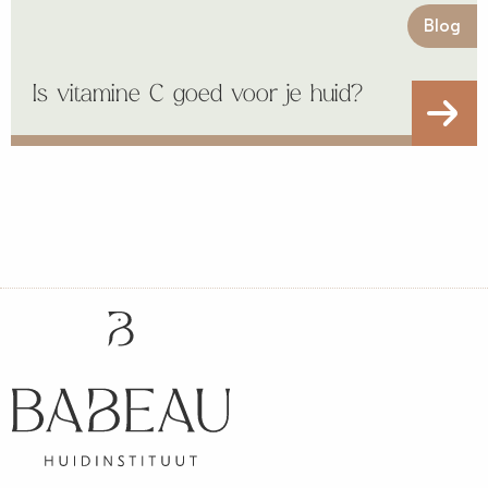
Blog
Is vitamine C goed voor je huid?