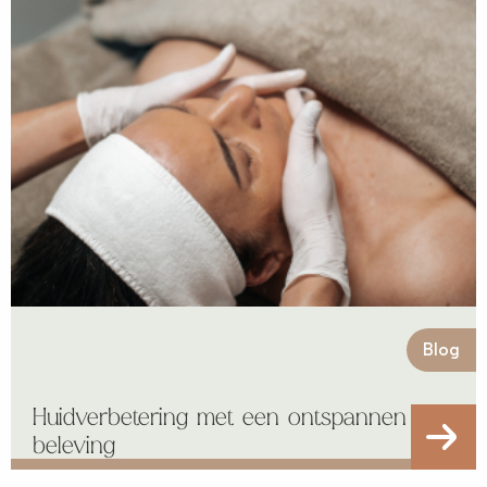
Blog
Huidverbetering met een ontspannen
beleving