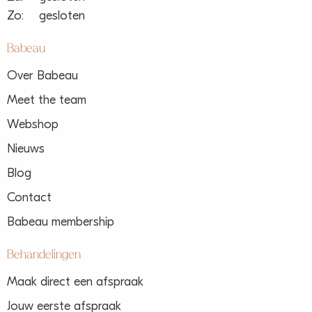
Zo:
gesloten
Babeau
Over Babeau
Meet the team
Webshop
Nieuws
Blog
Contact
Babeau membership
Behandelingen
Maak direct een afspraak
Jouw eerste afspraak