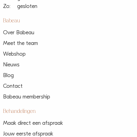
Zo:
gesloten
Babeau
Over Babeau
Meet the team
Webshop
Nieuws
Blog
Contact
Babeau membership
Behandelingen
Maak direct een afspraak
Jouw eerste afspraak