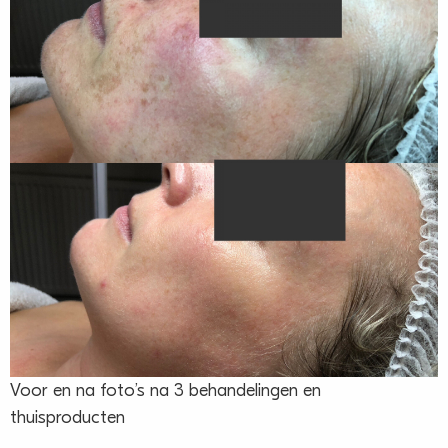
Voor en na foto’s na 3 behandelingen en
thuisproducten