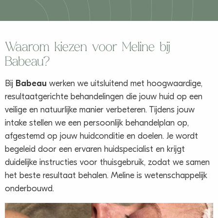
Waarom kiezen voor Meline bij
Babeau?
Bij
Babeau
werken we uitsluitend met hoogwaardige,
resultaatgerichte behandelingen die jouw huid op een
veilige en natuurlijke manier verbeteren. Tijdens jouw
intake stellen we een persoonlijk behandelplan op,
afgestemd op jouw huidconditie en doelen. Je wordt
begeleid door een ervaren huidspecialist en krijgt
duidelijke instructies voor thuisgebruik, zodat we samen
het beste resultaat behalen. Meline is wetenschappelijk
onderbouwd.