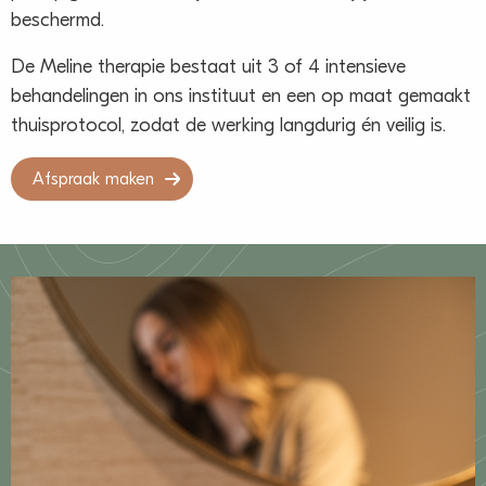
beschermd.
De Meline therapie bestaat uit 3 of 4 intensieve
behandelingen in ons instituut en een op maat gemaakt
thuisprotocol, zodat de werking langdurig én veilig is.
Afspraak maken