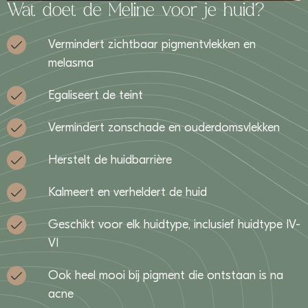
Wat doet de Meline voor je huid?
Vermindert zichtbaar pigmentvlekken en
melasma
Egaliseert de teint
Vermindert zonschade en ouderdomsvlekken
Herstelt de huidbarrière
Kalmeert en verheldert de huid
Geschikt voor elk huidtype, inclusief huidtype IV-
VI
Ook heel mooi bij pigment die ontstaan is na
acne