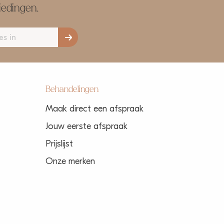
iedingen.
Behandelingen
Maak direct een afspraak
Jouw eerste afspraak
Prijslijst
Onze merken