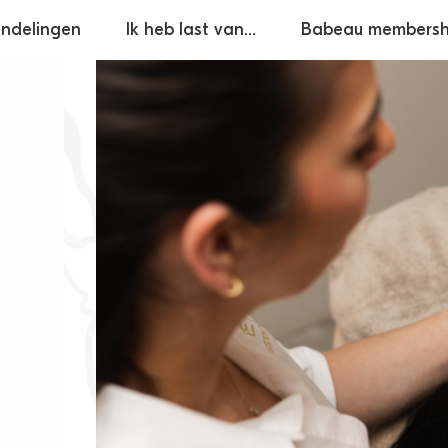
ndelingen
Ik heb last van…
Babeau membersh