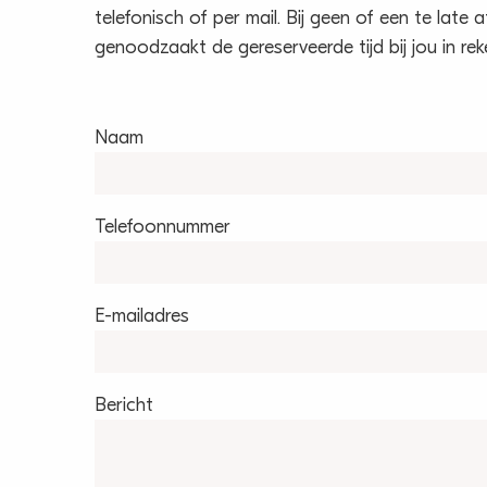
telefonisch of per mail. Bij geen of een te late a
genoodzaakt de gereserveerde tijd bij jou in rek
Naam
Telefoonnummer
E-mailadres
Bericht