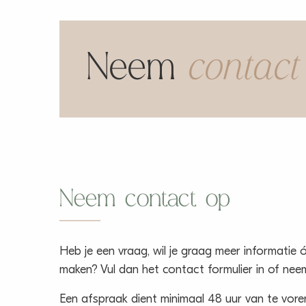
Neem
contact
Neem contact op
Heb je een vraag, wil je graag meer informatie ó
maken? Vul dan het contact formulier in of ne
Een afspraak dient minimaal 48 uur van te vor