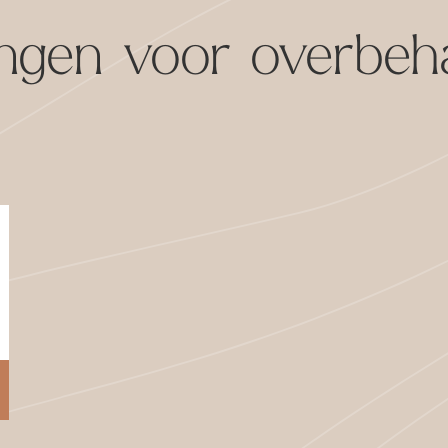
ngen voor overbeh