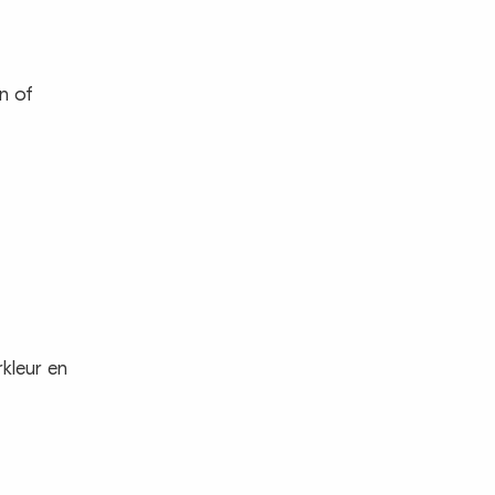
n of
kleur en