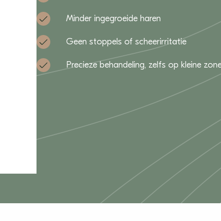
Minder ingegroeide haren
Geen stoppels of scheerirritatie
Precieze behandeling, zelfs op kleine zon