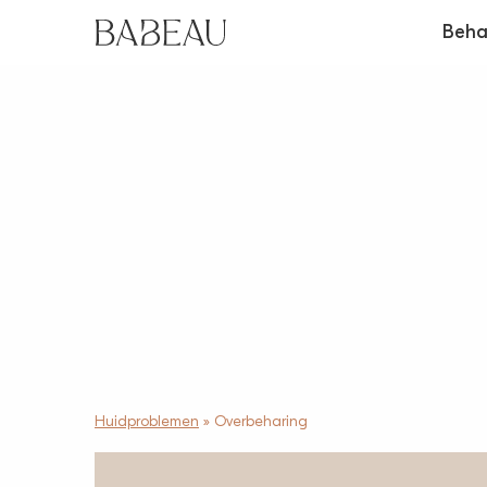
Beha
Huidproblemen
»
Overbeharing