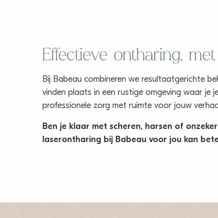
Effectieve ontharing, me
Bij Babeau combineren we resultaatgerichte be
vinden plaats in een rustige omgeving waar je je
professionele zorg met ruimte voor jouw verhaa
Ben je klaar met scheren, harsen of onzek
laserontharing bij Babeau voor jou kan bet