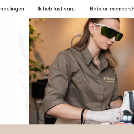
ndelingen
Ik heb last van…
Babeau membersh