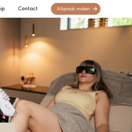
ip
Contact
Afspraak maken