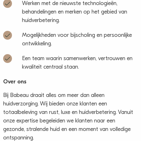
Werken met de nieuwste technologieën,
behandelingen en merken op het gebied van
huidverbetering.
Mogelijkheden voor bijscholing en persoonlijke
ontwikkeling.
Een team waarin samenwerken, vertrouwen en
kwaliteit centraal staan.
Over ons
Bij Babeau draait alles om meer dan alleen
huidverzorging. Wij bieden onze klanten een
totaalbeleving van rust, luxe en huidverbetering. Vanuit
onze expertise begeleiden we klanten naar een
gezonde, stralende huid en een moment van volledige
ontspanning.