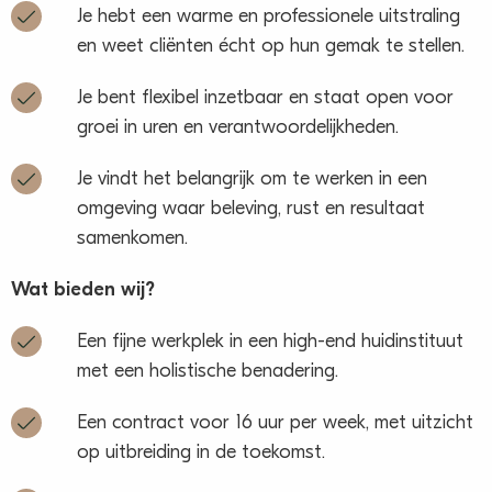
Je hebt een warme en professionele uitstraling
en weet cliënten écht op hun gemak te stellen.
Je bent flexibel inzetbaar en staat open voor
groei in uren en verantwoordelijkheden.
Je vindt het belangrijk om te werken in een
omgeving waar beleving, rust en resultaat
samenkomen.
Wat bieden wij?
Een fijne werkplek in een high-end huidinstituut
met een holistische benadering.
Een contract voor 16 uur per week, met uitzicht
op uitbreiding in de toekomst.