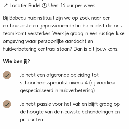
📍 Locatie: Budel 🕐 Uren: 16 uur per week
Bij Babeau huidinstituut zijn we op zoek naar een
enthousiaste en gepassioneerde huidspecialist die ons
team komt versterken. Werk je graag in een rustige, luxe
omgeving waar persoonlijke aandacht en
huidverbetering centraal staan? Dan is dit jouw kans.
Wie ben jij?
Je hebt een afgeronde opleiding tot
schoonheidsspecialist niveau 4 (bij voorkeur
gespecialiseerd in huidverbetering).
Je hebt passie voor het vak en blijft graag op
de hoogte van de nieuwste behandelingen en
producten.