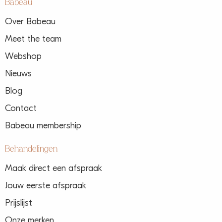
Babeau
Over Babeau
Meet the team
Webshop
Nieuws
Blog
Contact
Babeau membership
Behandelingen
Maak direct een afspraak
Jouw eerste afspraak
Prijslijst
Onze merken